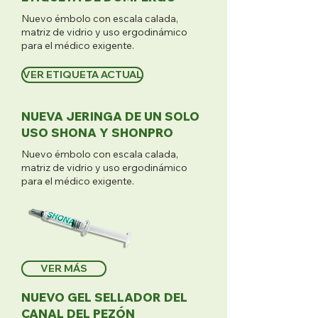
Nuevo émbolo con escala calada,
matriz de vidrio y uso ergodinámico
para el médico exigente.
VER ETIQUETA ACTUAL
NUEVA JERINGA DE UN SOLO
USO SHONA Y SHONPRO
Nuevo émbolo con escala calada,
matriz de vidrio y uso ergodinámico
para el médico exigente.
VER MÁS
NUEVO GEL SELLADOR DEL
CANAL DEL PEZÓN