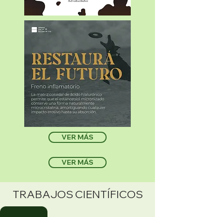
VER MÁS
VER MÁS
TRABAJOS CIENTÍFICOS