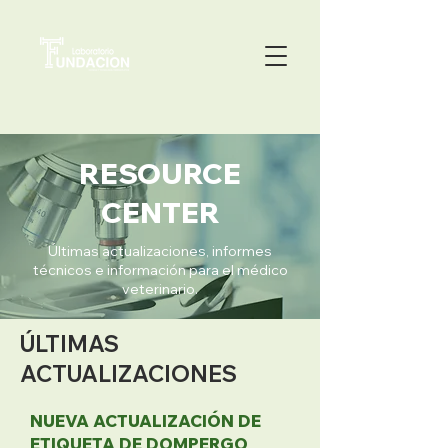
RESOURCE
CENTER
Últimas actualizaciones, informes
técnicos e información para el médico
veterinario.
ÚLTIMAS
ACTUALIZACIONES
NUEVA ACTUALIZACIÓN DE
ETIQUETA DE DOMPERGO