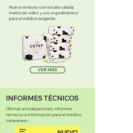
Nuevo émbolo con escala calada,
matriz de vidrio y uso ergodinámico
para el médico exigente.
VER MÁS
INFORMES TÉCNICOS
Últimas actualizaciones, informes
técnicos e información para el médico
veterinario.