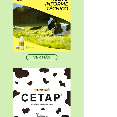
VER MÁS