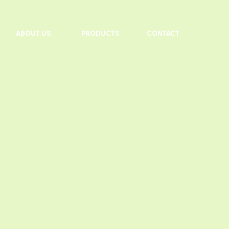
ABOUT US
PRODUCTS
CONTACT