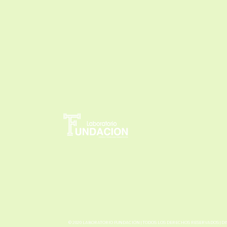
© 2020 LABORATORIO FUNDACIÓN | TODOS LOS DERECHOS RESERVADOS | D